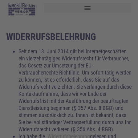
WIDERRUFSBELEHRUNG
Seit dem 13. Juni 2014 gilt bei Internetgeschäften
ein vierzehntägiges Widerrufsrecht für Verbraucher,
das Gesetz zur Umsetzung der EU-
Verbraucherrechte-Richtlinie. Um sofort tätig werden
zu können, ist es erforderlich, dass Sie auf das
Widerrufsrecht verzichten. Sie verlangen durch diese
Kontaktaufnahme, dass wir vor Ende der
Widerrufsfrist mit der Ausführung der beauftragten
Dienstleistung beginnen (§ 357 Abs. 8 BGB) und
stimmen ausdrücklich zu. Ihnen ist bekannt, dass
Sie bei vollständiger Vertragserfüllung durch uns Ihr
Widerrufsrecht verlieren (§ 356 Abs. 4 BGB).
Ich habe die
Widerrufsbelehrung
gelesen und