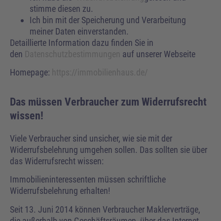
stimme diesen zu.
Ich bin mit der Speicherung und Verarbeitung
meiner Daten einverstanden.
Detaillierte Information dazu finden Sie in
den
Datenschutzbestimmungen
auf unserer Webseite
Homepage:
https://immobilienhaus.de/
Das müssen Verbraucher zum Widerrufsrecht
wissen!
Viele Verbraucher sind unsicher, wie sie mit der
Widerrufsbelehrung umgehen sollen. Das sollten sie über
das Widerrufsrecht wissen:
Immobilieninteressenten müssen schriftliche
Widerrufsbelehrung erhalten!
Seit 13. Juni 2014 können Verbraucher Maklerverträge,
die außerhalb von Geschäftsräumen, über das Internet,