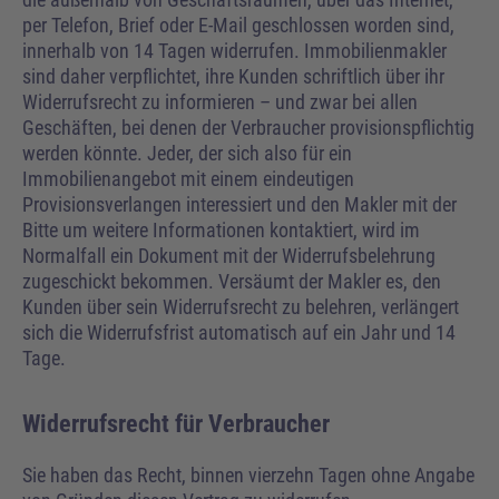
per Telefon, Brief oder E-Mail geschlossen worden sind,
innerhalb von 14 Tagen widerrufen. Immobilienmakler
sind daher verpflichtet, ihre Kunden schriftlich über ihr
Widerrufsrecht zu informieren – und zwar bei allen
Geschäften, bei denen der Verbraucher provisionspflichtig
werden könnte. Jeder, der sich also für ein
Immobilienangebot mit einem eindeutigen
Provisionsverlangen interessiert und den Makler mit der
Bitte um weitere Informationen kontaktiert, wird im
Normalfall ein Dokument mit der Widerrufsbelehrung
zugeschickt bekommen. Versäumt der Makler es, den
Kunden über sein Widerrufsrecht zu belehren, verlängert
sich die Widerrufsfrist automatisch auf ein Jahr und 14
Tage.
Widerrufsrecht für Verbraucher
Sie haben das Recht, binnen vierzehn Tagen ohne Angabe