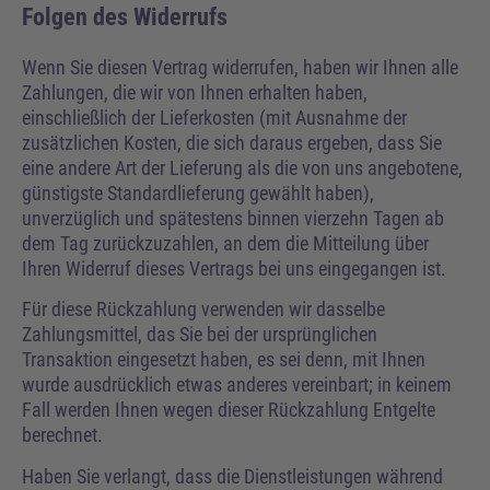
Folgen des Widerrufs
Wenn Sie diesen Vertrag widerrufen, haben wir Ihnen alle
Zahlungen, die wir von Ihnen erhalten haben,
einschließlich der Lieferkosten (mit Ausnahme der
zusätzlichen Kosten, die sich daraus ergeben, dass Sie
eine andere Art der Lieferung als die von uns angebotene,
günstigste Standardlieferung gewählt haben),
unverzüglich und spätestens binnen vierzehn Tagen ab
dem Tag zurückzuzahlen, an dem die Mitteilung über
Ihren Widerruf dieses Vertrags bei uns eingegangen ist.
Für diese Rückzahlung verwenden wir dasselbe
Zahlungsmittel, das Sie bei der ursprünglichen
Transaktion eingesetzt haben, es sei denn, mit Ihnen
wurde ausdrücklich etwas anderes vereinbart; in keinem
Fall werden Ihnen wegen dieser Rückzahlung Entgelte
berechnet.
Haben Sie verlangt, dass die Dienstleistungen während