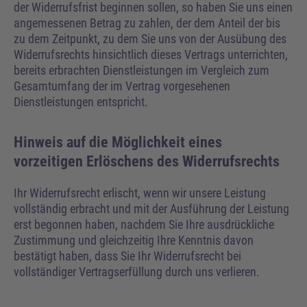
der Widerrufsfrist beginnen sollen, so haben Sie uns einen
angemessenen Betrag zu zahlen, der dem Anteil der bis
zu dem Zeitpunkt, zu dem Sie uns von der Ausübung des
Widerrufsrechts hinsichtlich dieses Vertrags unterrichten,
bereits erbrachten Dienstleistungen im Vergleich zum
Gesamtumfang der im Vertrag vorgesehenen
Dienstleistungen entspricht.
Hinweis auf die Möglichkeit eines
vorzeitigen Erlöschens des Widerrufsrechts
Ihr Widerrufsrecht erlischt, wenn wir unsere Leistung
vollständig erbracht und mit der Ausführung der Leistung
erst begonnen haben, nachdem Sie Ihre ausdrückliche
Zustimmung und gleichzeitig Ihre Kenntnis davon
bestätigt haben, dass Sie Ihr Widerrufsrecht bei
vollständiger Vertragserfüllung durch uns verlieren.