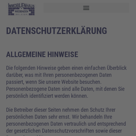
DATENSCHUTZERKLÄRUNG
ALLGEMEINE HINWEISE
Die folgenden Hinweise geben einen einfachen Überblick
darüber, was mit Ihren personenbezogenen Daten
passiert, wenn Sie unsere Website besuchen.
Personenbezogene Daten sind alle Daten, mit denen Sie
persönlich identifiziert werden können.
Die Betreiber dieser Seiten nehmen den Schutz Ihrer
persönlichen Daten sehr ernst. Wir behandeln Ihre
personenbezogenen Daten vertraulich und entsprechend
der gesetzlichen Datenschutzvorschriften sowie dieser