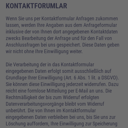
KONTAKTFORUMLAR
Wenn Sie uns per Kontaktformular Anfragen zukommen
lassen, werden Ihre Angaben aus dem Anfrageformular
inklusive der von Ihnen dort angegebenen Kontaktdaten
zwecks Bearbeitung der Anfrage und für den Fall von
Anschlussfragen bei uns gespeichert. Diese Daten geben
wir nicht ohne Ihre Einwilligung weiter.
Die Verarbeitung der in das Kontaktformular
eingegebenen Daten erfolgt somit ausschließlich auf
Grundlage Ihrer Einwilligung (Art. 6 Abs. 1 lit. a DSGVO).
Sie können diese Einwilligung jederzeit widerrufen. Dazu
reicht eine formlose Mitteilung per E-Mail an uns. Die
Rechtmäßigkeit der bis zum Widerruf erfolgten
Datenverarbeitungsvorgänge bleibt vom Widerruf
unberührt. Die von Ihnen im Kontaktformular
eingegebenen Daten verbleiben bei uns, bis Sie uns zur
Löschung auffordern, Ihre Einwilligung zur Speicherung