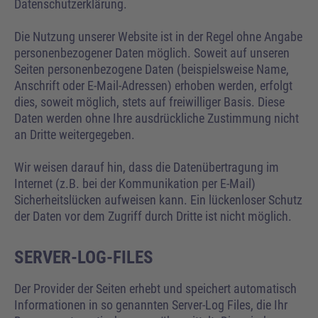
Datenschutzerklärung.
Die Nutzung unserer Website ist in der Regel ohne Angabe
personenbezogener Daten möglich. Soweit auf unseren
Seiten personenbezogene Daten (beispielsweise Name,
Anschrift oder E-Mail-Adressen) erhoben werden, erfolgt
dies, soweit möglich, stets auf freiwilliger Basis. Diese
Daten werden ohne Ihre ausdrückliche Zustimmung nicht
an Dritte weitergegeben.
Wir weisen darauf hin, dass die Datenübertragung im
Internet (z.B. bei der Kommunikation per E-Mail)
Sicherheitslücken aufweisen kann. Ein lückenloser Schutz
der Daten vor dem Zugriff durch Dritte ist nicht möglich.
SERVER-LOG-FILES
Der Provider der Seiten erhebt und speichert automatisch
Informationen in so genannten Server-Log Files, die Ihr