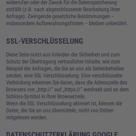
widerrufen oder der Zweck für die Datenspeicherung
entfällt (z.B. nach abgeschlossener Bearbeitung Ihrer
Anfrage). Zwingende gesetzliche Bestimmungen –
insbesondere Aufbewahrungsfristen – bleiben unberührt.
SSL-VERSCHLÜSSELUNG
Diese Seite nutzt aus Gründen der Sicherheit und zum
Schutz der Übertragung vertraulicher Inhalte, wie zum
Beispiel der Anfragen, die Sie an uns als Seitenbetreiber
senden, eine SSL-Verschlüsselung. Eine verschlüsselte
Verbindung erkennen Sie daran, dass die Adresszeile des
Browsers von „http://“ auf „https://“ wechselt und an dem
Schloss-Symbol in Ihrer Browserzeile.
Wenn die SSL Verschlüsselung aktiviert ist, können die
Daten, die Sie an uns übermitteln, nicht von Dritten
mitgelesen werden.
DATENSCHUTZERKLÄRUNG GOOGLE