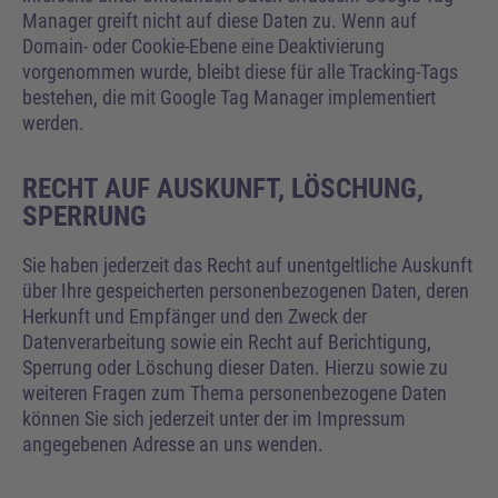
Manager greift nicht auf diese Daten zu. Wenn auf
Domain- oder Cookie-Ebene eine Deaktivierung
vorgenommen wurde, bleibt diese für alle Tracking-Tags
bestehen, die mit Google Tag Manager implementiert
werden.
RECHT AUF AUSKUNFT, LÖSCHUNG,
SPERRUNG
Sie haben jederzeit das Recht auf unentgeltliche Auskunft
über Ihre gespeicherten personenbezogenen Daten, deren
Herkunft und Empfänger und den Zweck der
Datenverarbeitung sowie ein Recht auf Berichtigung,
Sperrung oder Löschung dieser Daten. Hierzu sowie zu
weiteren Fragen zum Thema personenbezogene Daten
können Sie sich jederzeit unter der im Impressum
angegebenen Adresse an uns wenden.