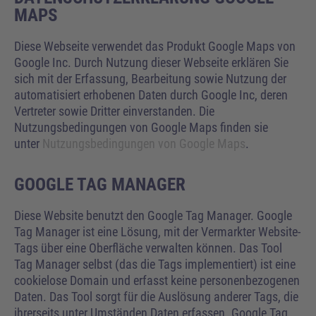
MAPS
Diese Webseite verwendet das Produkt Google Maps von
Google Inc. Durch Nutzung dieser Webseite erklären Sie
sich mit der Erfassung, Bearbeitung sowie Nutzung der
automatisiert erhobenen Daten durch Google Inc, deren
Vertreter sowie Dritter einverstanden. Die
Nutzungsbedingungen von Google Maps finden sie
unter
Nutzungsbedingungen von Google Maps
.
GOOGLE TAG MANAGER
Diese Website benutzt den Google Tag Manager. Google
Tag Manager ist eine Lösung, mit der Vermarkter Website-
Tags über eine Oberfläche verwalten können. Das Tool
Tag Manager selbst (das die Tags implementiert) ist eine
cookielose Domain und erfasst keine personenbezogenen
Daten. Das Tool sorgt für die Auslösung anderer Tags, die
ihrerseits unter Umständen Daten erfassen. Google Tag