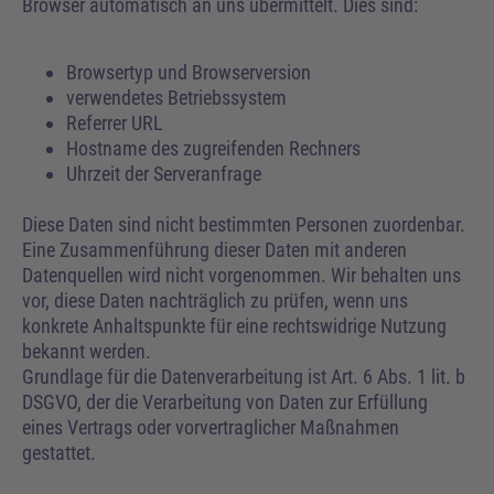
Browser automatisch an uns übermittelt. Dies sind:
Browsertyp und Browserversion
verwendetes Betriebssystem
Referrer URL
Hostname des zugreifenden Rechners
Uhrzeit der Serveranfrage
Diese Daten sind nicht bestimmten Personen zuordenbar.
Eine Zusammenführung dieser Daten mit anderen
Datenquellen wird nicht vorgenommen. Wir behalten uns
vor, diese Daten nachträglich zu prüfen, wenn uns
konkrete Anhaltspunkte für eine rechtswidrige Nutzung
bekannt werden.
Grundlage für die Datenverarbeitung ist Art. 6 Abs. 1 lit. b
DSGVO, der die Verarbeitung von Daten zur Erfüllung
eines Vertrags oder vorvertraglicher Maßnahmen
gestattet.